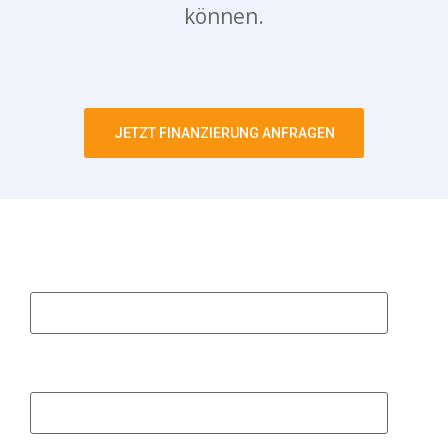
können.
JETZT FINANZIERUNG ANFRAGEN
Vorname
Nachname