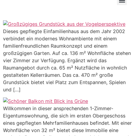
Dieses gepflegte Einfamilienhaus aus dem Jahr 2002
verbindet ein modernes Wohnambiente mit einem
familienfreundlichen Raumkonzept und einem
großzügigen Garten. Auf ca. 136 m² Wohnfläche stehen
vier Zimmer zur Verfügung. Ergänzt wird das
Raumangebot durch ca. 65 m² Nutzfläche in wohnlich
gestalteten Kellerräumen. Das ca. 470 m² große
Grundstück bietet viel Platz zum Entspannen, Spielen
und […]
Willkommen in dieser ansprechenden 1-Zimmer-
Eigentumswohnung, die sich im ersten Obergeschoss
eines gepflegten Mehrfamilienhauses befindet. Mit einer
Wohnfläche von 32 m² bietet diese Immobilie eine