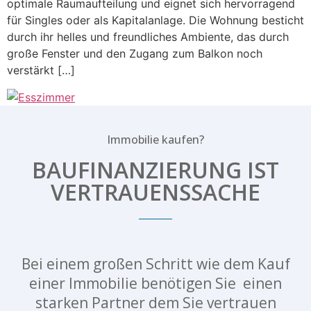
optimale Raumaufteilung und eignet sich hervorragend
für Singles oder als Kapitalanlage. Die Wohnung besticht
durch ihr helles und freundliches Ambiente, das durch
große Fenster und den Zugang zum Balkon noch
verstärkt […]
Immobilie kaufen?
BAUFINANZIERUNG IST
VERTRAUENSSACHE
Bei einem großen Schritt wie dem Kauf
einer Immobilie benötigen Sie einen
starken Partner dem Sie vertrauen