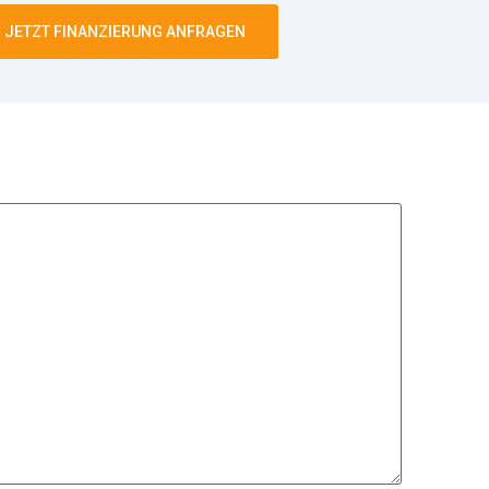
JETZT FINANZIERUNG ANFRAGEN
chricht