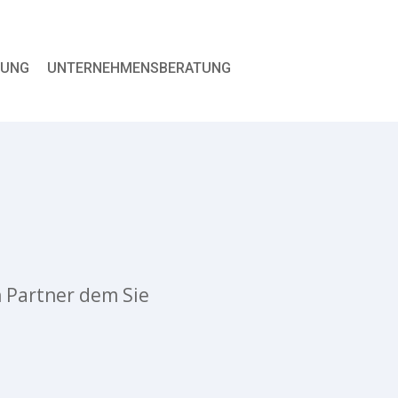
RUNG
UNTERNEHMENSBERATUNG
n Partner dem Sie