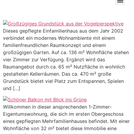
Dieses gepflegte Einfamilienhaus aus dem Jahr 2002
verbindet ein modernes Wohnambiente mit einem
familienfreundlichen Raumkonzept und einem
großzügigen Garten. Auf ca. 136 m² Wohnfläche stehen
vier Zimmer zur Verfügung. Ergänzt wird das
Raumangebot durch ca. 65 m² Nutzfläche in wohnlich
gestalteten Kellerräumen. Das ca. 470 m² große
Grundstück bietet viel Platz zum Entspannen, Spielen
und […]
Willkommen in dieser ansprechenden 1-Zimmer-
Eigentumswohnung, die sich im ersten Obergeschoss
eines gepflegten Mehrfamilienhauses befindet. Mit einer
Wohnfläche von 32 m² bietet diese Immobilie eine