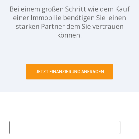
Bei einem großen Schritt wie dem Kauf
einer Immobilie benötigen Sie einen
starken Partner dem Sie vertrauen
können.
JETZT FINANZIERUNG ANFRAGEN
Vorname