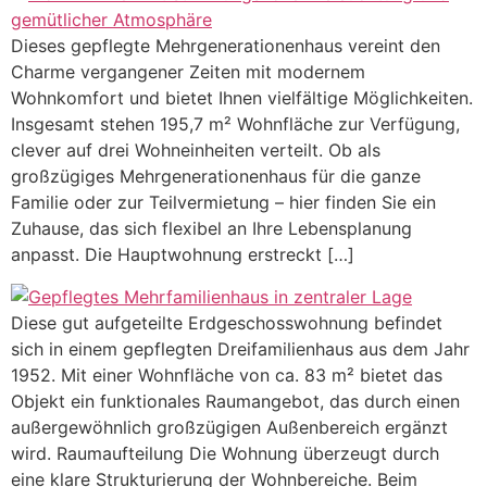
Dieses gepflegte Mehrgenerationenhaus vereint den
Charme vergangener Zeiten mit modernem
Wohnkomfort und bietet Ihnen vielfältige Möglichkeiten.
Insgesamt stehen 195,7 m² Wohnfläche zur Verfügung,
clever auf drei Wohneinheiten verteilt. Ob als
großzügiges Mehrgenerationenhaus für die ganze
Familie oder zur Teilvermietung – hier finden Sie ein
Zuhause, das sich flexibel an Ihre Lebensplanung
anpasst. Die Hauptwohnung erstreckt […]
Diese gut aufgeteilte Erdgeschosswohnung befindet
sich in einem gepflegten Dreifamilienhaus aus dem Jahr
1952. Mit einer Wohnfläche von ca. 83 m² bietet das
Objekt ein funktionales Raumangebot, das durch einen
außergewöhnlich großzügigen Außenbereich ergänzt
wird. Raumaufteilung Die Wohnung überzeugt durch
eine klare Strukturierung der Wohnbereiche. Beim