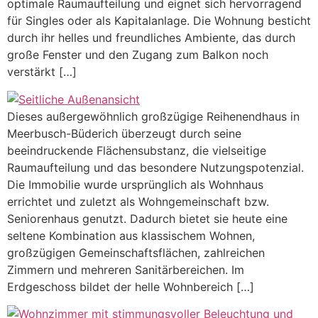
optimale Raumaufteilung und eignet sich hervorragend
für Singles oder als Kapitalanlage. Die Wohnung besticht
durch ihr helles und freundliches Ambiente, das durch
große Fenster und den Zugang zum Balkon noch
verstärkt […]
Dieses außergewöhnlich großzügige Reihenendhaus in
Meerbusch-Büderich überzeugt durch seine
beeindruckende Flächensubstanz, die vielseitige
Raumaufteilung und das besondere Nutzungspotenzial.
Die Immobilie wurde ursprünglich als Wohnhaus
errichtet und zuletzt als Wohngemeinschaft bzw.
Seniorenhaus genutzt. Dadurch bietet sie heute eine
seltene Kombination aus klassischem Wohnen,
großzügigen Gemeinschaftsflächen, zahlreichen
Zimmern und mehreren Sanitärbereichen. Im
Erdgeschoss bildet der helle Wohnbereich […]