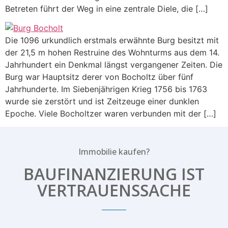
Betreten führt der Weg in eine zentrale Diele, die […]
Die 1096 urkundlich erstmals erwähnte Burg besitzt mit
der 21,5 m hohen Restruine des Wohnturms aus dem 14.
Jahrhundert ein Denkmal längst vergangener Zeiten. Die
Burg war Hauptsitz derer von Bocholtz über fünf
Jahrhunderte. Im Siebenjährigen Krieg 1756 bis 1763
wurde sie zerstört und ist Zeitzeuge einer dunklen
Epoche. Viele Bocholtzer waren verbunden mit der […]
Immobilie kaufen?
BAUFINANZIERUNG IST
VERTRAUENSSACHE